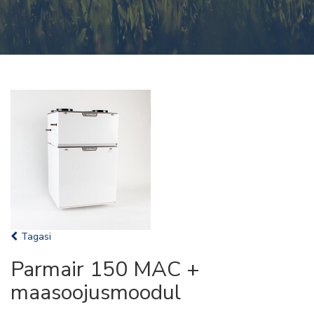
Tagasi
Parmair 150 MAC +
maasoojusmoodul