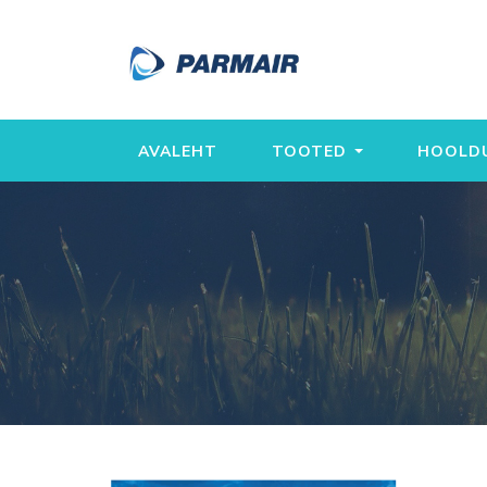
AVALEHT
TOOTED
HOOLDU